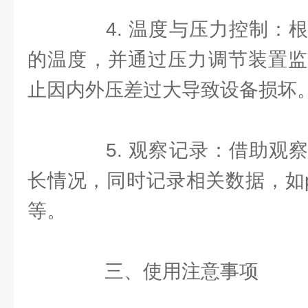
4. 温度与压力控制：根
的温度，并通过压力调节装置监
止因内外压差过大导致设备损坏
5. 观察记录：借助观察
长情况，同时记录相关数据，如
等。
三、使用注意事项