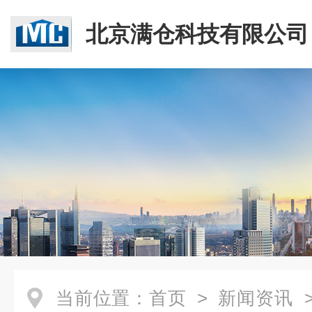
北京满仓科技有限公司
当前位置：
首页
>
新闻资讯
>