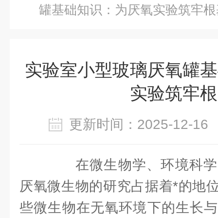
罐基础知识：为厌氧实验筑牢根
实验室小型玻璃厌氧罐基
实验筑牢根
更新时间：2025-12-
在微生物学、环境科学
厌氧微生物的研究占据着*的地
些微生物在无氧环境下的生长与