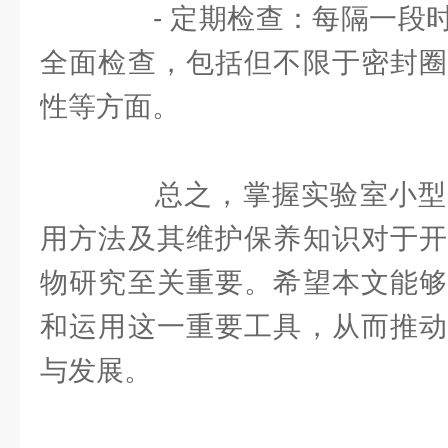
- 定期检查：每隔一段时
全面检查，包括但不限于密封圈
性等方面。
总之，掌握实验室小型
用方法及其维护保养知识对于开
物研究至关重要。希望本文能够
和运用这一重要工具，从而推动
与发展。