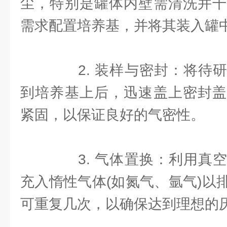
尘，特别是罐体内壁需清洗并干
需求配置培养基，并将其装入罐
2. 装样与密封：将待研
到培养基上后，迅速盖上密封盖
紧固，以保证良好的气密性。
3. 气体置换：利用真空
充入惰性气体(如氮气、氩气)以
可重复几次，以确保达到理想的