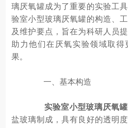
璃厌氧罐成为了重要的实验工具
验室小型玻璃厌氧罐的构造、工
及维护要点，旨在为科研人员提
助力他们在厌氧实验领域取得
果。
一、基本构造
实验室小型玻璃厌氧罐
盐玻璃制成，具有良好的透明度