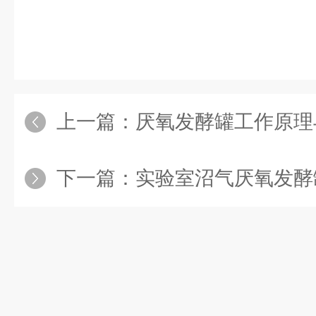
上一篇：
厌氧发酵罐工作原理与
下一篇：
实验室沼气厌氧发酵罐常