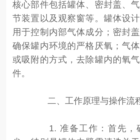
核心部件包括罐体、密封盖、气
节装置以及观察窗等。罐体设计
用于控制内部气体成分；密封盖
确保罐内环境的严格厌氧；气体
或吸附的方式，去除罐内的氧气
件。
二、工作原理与操作流
1. 准备工作：首先，