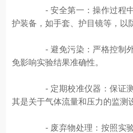
- 安全第一：操作过程中
护装备，如手套、护目镜等，以
- 避免污染：严格控制外
免影响实验结果准确性。
- 定期校准仪器：保证测
其是关于气体流量和压力的监测
- 废弃物处理：按照实验