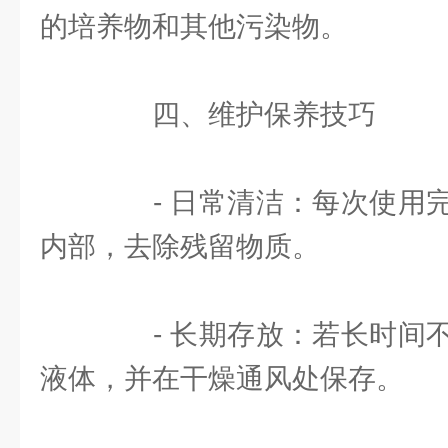
的培养物和其他污染物。
四、维护保养技巧
- 日常清洁：每次使用完
内部，去除残留物质。
- 长期存放：若长时间不
液体，并在干燥通风处保存。