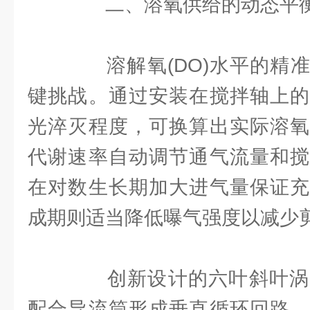
二、溶氧供给的动态平
溶解氧(DO)水平的精准
键挑战。通过安装在搅拌轴上的
光淬灭程度，可换算出实际溶氧
代谢速率自动调节通气流量和搅
在对数生长期加大进气量保证充
成期则适当降低曝气强度以减少
创新设计的六叶斜叶涡
配合导流筒形成垂直循环回路，