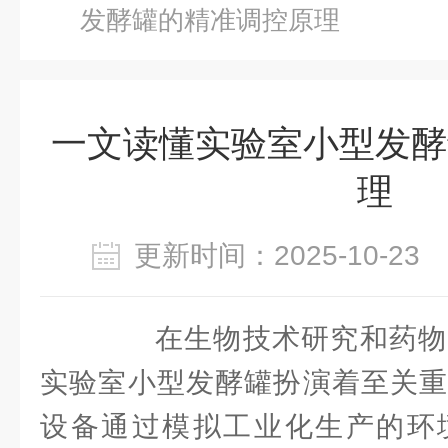
发酵罐的精准调控原理
一文读懂实验室小型发酵
理
更新时间：2025-10-2
在生物技术研究和药物
实验室小型发酵罐扮演着至关重
设备通过模拟工业化生产的环