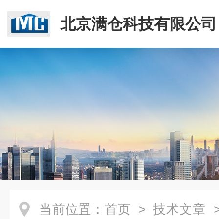
北京满仓科技有限公司
当前位置：
首页
>
技术文章
>