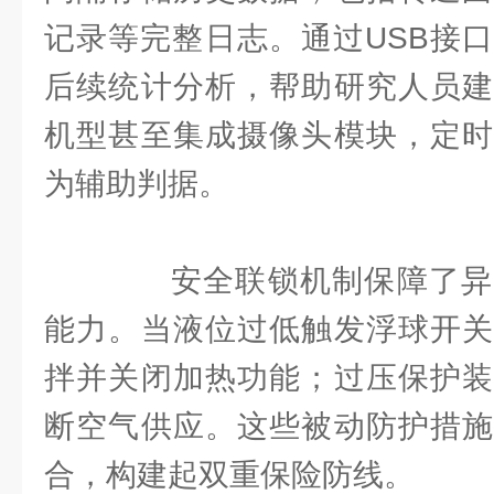
记录等完整日志。通过USB接口
后续统计分析，帮助研究人员建
机型甚至集成摄像头模块，定时
为辅助判据。
安全联锁机制保障了异
能力。当液位过低触发浮球开关
拌并关闭加热功能；过压保护装
断空气供应。这些被动防护措施
合，构建起双重保险防线。