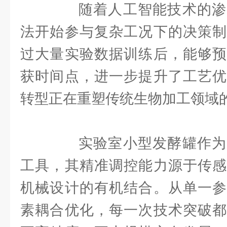
随着人工智能技术的渗
法开始参与复杂工况下的决策制
过大量实验数据训练后，能够预
获时间点，进一步提升了工艺优
转型正在重塑传统生物加工领域
实验室小型发酵罐作为
工具，其精准调控能力源于传感
机械设计的有机结合。从单一参
素耦合优化，每一次技术突破都