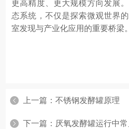
更高精度、更大规模方向发展。
态系统，不仅是探索微观世界的
室发现与产业化应用的重要桥梁
上一篇：
不锈钢发酵罐原理
下一篇：
厌氧发酵罐运行中常