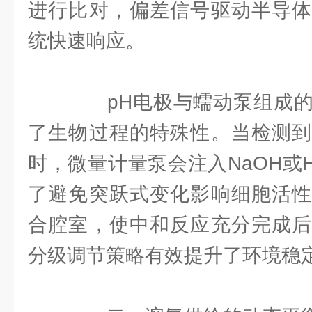
进行比对，偏差信号驱动半导体
统快速响应。
pH电极与蠕动泵组成的
了生物过程的特殊性。当检测到
时，微量计量泵会注入NaOH或
了避免突跃式变化影响细胞活性
合腔室，使中和反应充分完成后
分级调节策略有效提升了环境稳