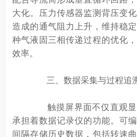
大化。压力传感器监测背压变化
造成的通气阻力上升，维持稳定
种气液固三相传递过程的优化，
效率。
三、数据采集与过程追
触摸屏界面不仅直观显
承担着数据记录仪的功能。可编
间隔存储历史数据，包括转速曲