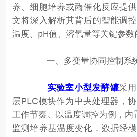
养、细胞培养或酶催化反应提供
文将深入解析其背后的智能调控
温度、pH值、溶氧量等关键参数
一、多变量协同控制系
实验室小型发酵罐
采用
层PLC模块作为中央处理器，
工作节奏。以温度调控为例，内置
监测培养基温度变化，数据经模