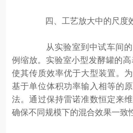
四、工艺放大中的尺度效
从实验室到中试车间的
例缩放。实验室小型发酵罐的高
使其传质效率优于大型装置。为
基于单位体积功率输入相等的原
法。通过保持雷诺准数恒定来维
确保不同规模下的混合效果一致